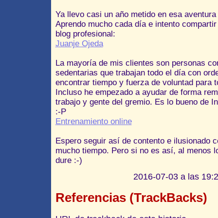
Ya llevo casi un año metido en esa aventura
Aprendo mucho cada día e intento compartir
blog profesional:
Juanje Ojeda
La mayoría de mis clientes son personas con
sedentarias que trabajan todo el día con or
encontrar tiempo y fuerza de voluntad para t
Incluso he empezado a ayudar de forma rem
trabajo y gente del gremio. Es lo bueno de I
:-P
Entrenamiento online
Espero seguir así de contento e ilusionado 
mucho tiempo. Pero si no es así, al menos lo 
dure :-)
2016-07-03 a las 19:2
Referencias (TrackBacks)