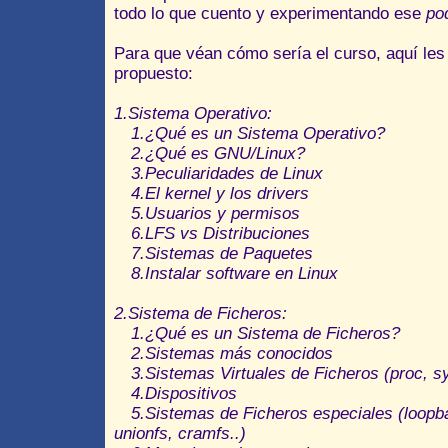
todo lo que cuento y experimentando ese
po
Para que véan cómo sería el curso, aquí les
propuesto:
1.Sistema Operativo:
1.¿Qué es un Sistema Operativo?
2.¿Qué es GNU/Linux?
3.Peculiaridades de Linux
4.El kernel y los drivers
5.Usuarios y permisos
6.LFS vs Distribuciones
7.Sistemas de Paquetes
8.Instalar software en Linux
2.Sistema de Ficheros:
1.¿Qué es un Sistema de Ficheros?
2.Sistemas más conocidos
3.Sistemas Virtuales de Ficheros (proc, sys
4.Dispositivos
5.Sistemas de Ficheros especiales (loopba
unionfs, cramfs..)