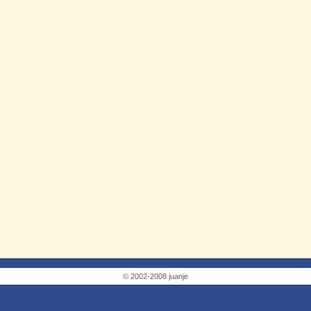
© 2002-2008 juanje