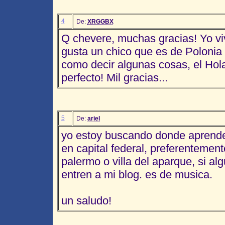
4
De:
XRGGBX
Q chevere, muchas gracias! Yo vi
gusta un chico que es de Polonia
como decir algunas cosas, el Hol
perfecto! Mil gracias...
5
De:
ariel
yo estoy buscando donde aprende
en capital federal, preferentement
palermo o villa del aparque, si a
entren a mi blog. es de musica.
un saludo!