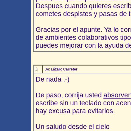
Despues cuando quieres escribi
cometes despistes y pasas de t
Gracias por el apunte. Ya lo cor
de ambientes colaborativos tipo
puedes mejorar con la ayuda de 
3
De:
Lázaro Carreter
De nada ;-)
De paso, corrija usted
absorven
escribe sin un teclado con acent
hay excusa para evitarlos.
Un saludo desde el cielo