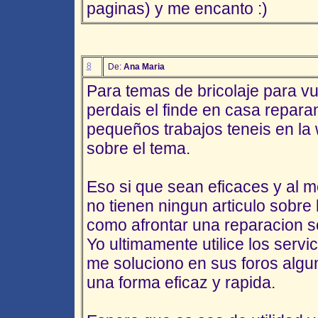
paginas) y me encanto :)
8
De:
Ana Maria
Para temas de bricolaje para vu
perdais el finde en casa repar
pequeños trabajos teneis en la
sobre el tema.
Eso si que sean eficaces y al 
no tienen ningun articulo sobre
como afrontar una reparacion s
Yo ultimamente utilice los serv
me soluciono en sus foros alg
una forma eficaz y rapida.