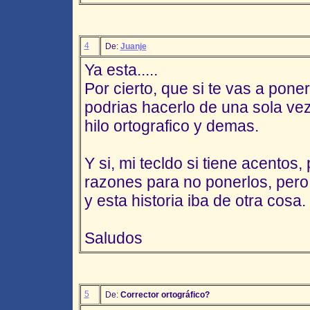
4
De:
Juanje
Ya esta.....
Por cierto, que si te vas a pone
podrias hacerlo de una sola vez
hilo ortografico y demas.
Y si, mi tecldo si tiene acentos,
razones para no ponerlos, pero
y esta historia iba de otra cosa. 
Saludos
5
De:
Corrector ortográfico?